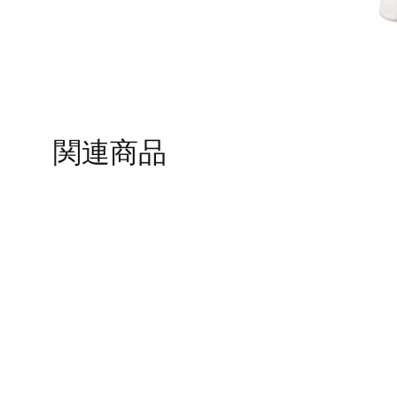
TO
WISHLIST
関連商品