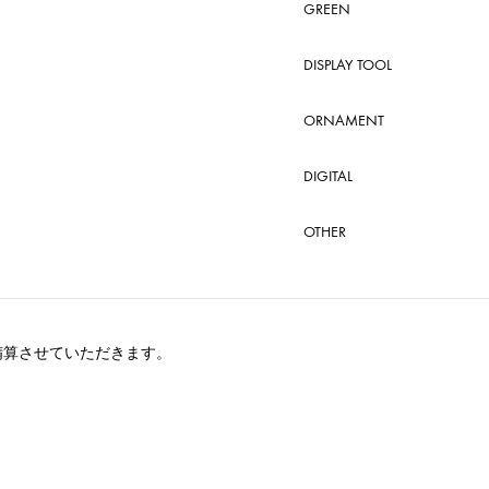
GREEN
DISPLAY TOOL
ORNAMENT
DIGITAL
OTHER
精算させていただきます。