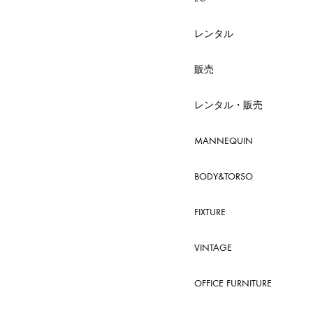
レンタル
販売
レンタル・販売
MANNEQUIN
BODY&TORSO
FIXTURE
VINTAGE
OFFICE FURNITURE