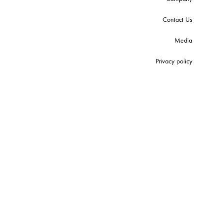
Contact Us
Media
Privacy policy