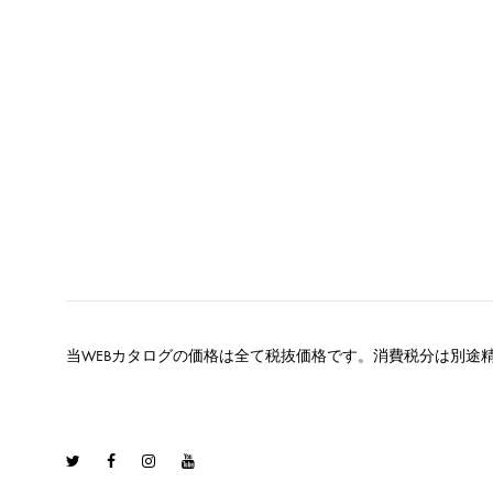
当WEBカタログの価格は全て税抜価格です。消費税分は別途
Twitter
Facebook
Instagram
Youtube