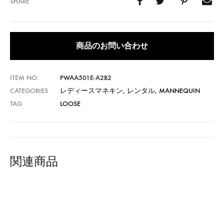
SHARE
商品のお問い合わせ
ITEM NO.
PWAA501E-A2B2
CATEGORIES
レディースマネキン
,
レンタル
,
MANNEQUIN
TAG
LOOSE
関連商品