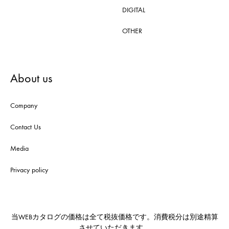
DIGITAL
OTHER
About us
Company
Contact Us
Media
Privacy policy
当WEBカタログの価格は全て税抜価格です。消費税分は別途精算
させていただきます。