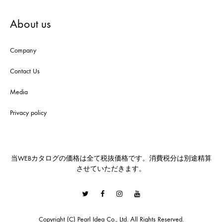
About us
Company
Contact Us
Media
Privacy policy
当WEBカタログの価格は全て税抜価格です。消費税分は別途精算
させていただきます。
Twitter
Facebook
Instagram
Youtube
Copyright (C) Pearl Idea Co., Ltd. All Rights Reserved.