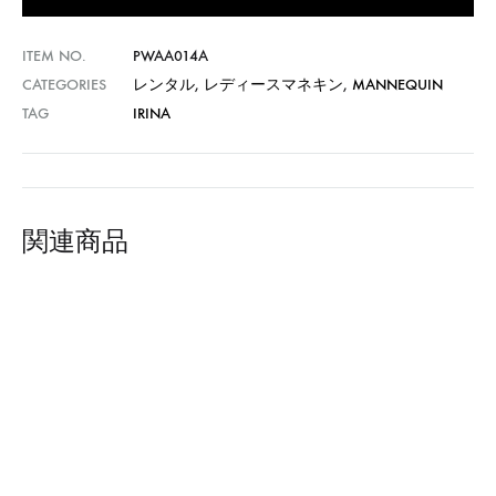
ITEM NO.
PWAA014A
CATEGORIES
レンタル
,
レディースマネキン
,
MANNEQUIN
TAG
IRINA
関連商品