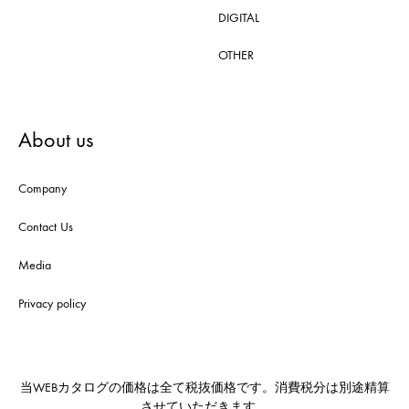
DIGITAL
OTHER
About us
Company
Contact Us
Media
Privacy policy
当WEBカタログの価格は全て税抜価格です。消費税分は別途精算
させていただきます。