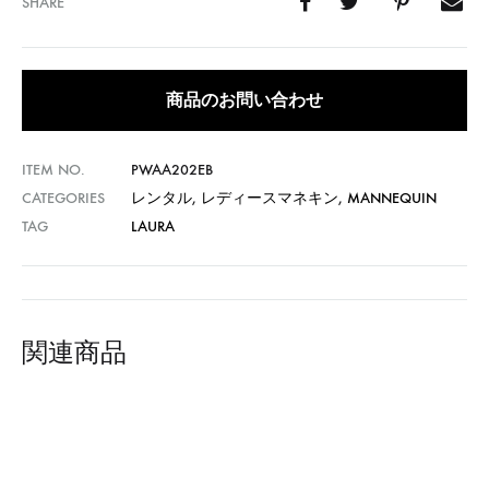
SHARE
商品のお問い合わせ
ITEM NO.
PWAA202EB
CATEGORIES
レンタル
,
レディースマネキン
,
MANNEQUIN
TAG
LAURA
関連商品