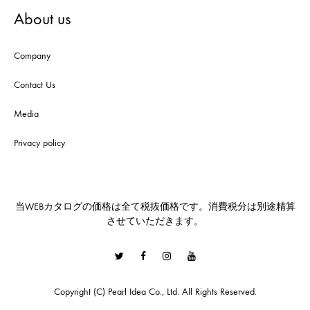
About us
Company
Contact Us
Media
Privacy policy
当WEBカタログの価格は全て税抜価格です。消費税分は別途精算
させていただきます。
Twitter
Facebook
Instagram
Youtube
Copyright (C) Pearl Idea Co., Ltd. All Rights Reserved.