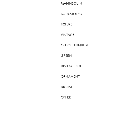
MANNEQUIN
BODY&TORSO
FIXTURE
VINTAGE
OFFICE FURNITURE
GREEN
DISPLAY TOOL
ORNAMENT
DIGITAL
OTHER