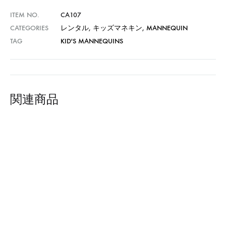
ITEM NO.
CA107
CATEGORIES
レンタル
,
キッズマネキン
,
MANNEQUIN
TAG
KID'S MANNEQUINS
関連商品