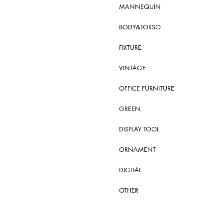
MANNEQUIN
BODY&TORSO
FIXTURE
VINTAGE
OFFICE FURNITURE
GREEN
DISPLAY TOOL
ORNAMENT
DIGITAL
OTHER