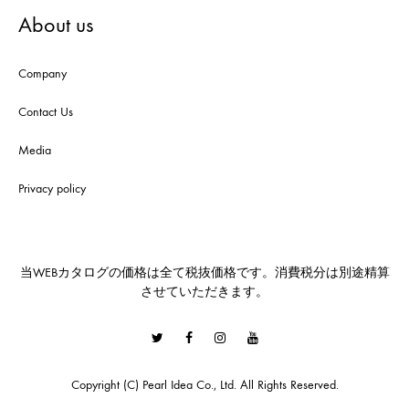
About us
Company
Contact Us
Media
Privacy policy
当WEBカタログの価格は全て税抜価格です。消費税分は別途精算
させていただきます。
Twitter
Facebook
Instagram
Youtube
Copyright (C) Pearl Idea Co., Ltd. All Rights Reserved.