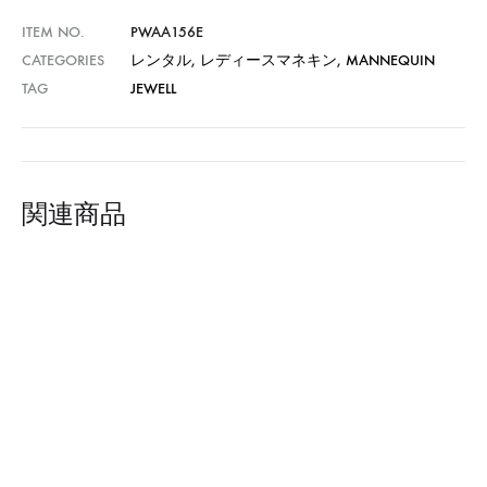
ITEM NO.
PWAA156E
CATEGORIES
レンタル
,
レディースマネキン
,
MANNEQUIN
TAG
JEWELL
関連商品