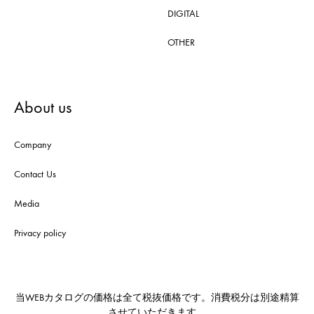
DIGITAL
OTHER
About us
Company
Contact Us
Media
Privacy policy
当WEBカタログの価格は全て税抜価格です。消費税分は別途精算
させていただきます。