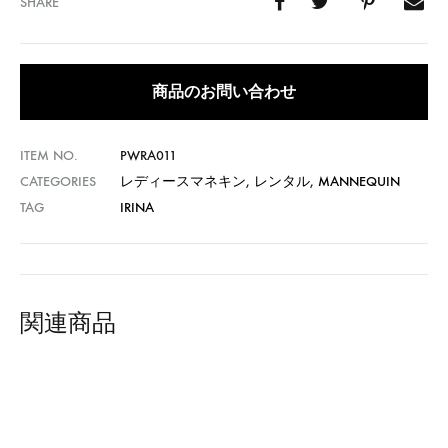
SHARE
商品のお問い合わせ
ITEM NO.
PWRA011
CATEGORIES
レディースマネキン
,
レンタル
,
MANNEQUIN
TAG
IRINA
関連商品