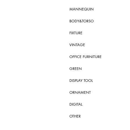
MANNEQUIN
BODY&TORSO
FIXTURE
VINTAGE
OFFICE FURNITURE
GREEN
DISPLAY TOOL
ORNAMENT
DIGITAL
OTHER