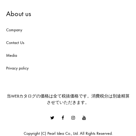
About us
Company
Contact Us
Media
Privacy policy
当WEBカタログの価格は全て税抜価格です。消費税分は別途精算
させていただきます。
Twitter
Facebook
Instagram
Youtube
Copyright (C) Pearl Idea Co., Ltd. All Rights Reserved.