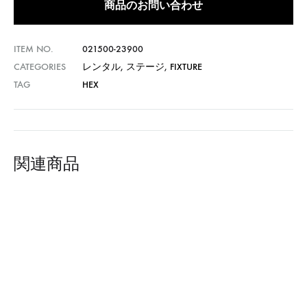
商品のお問い合わせ
ITEM NO.
021500-23900
CATEGORIES
レンタル
,
ステージ
,
FIXTURE
TAG
HEX
関連商品