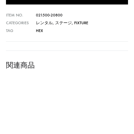
ITEM NO.
021500-20800
CATEGORIES
レンタル
,
ステージ
,
FIXTURE
TAG
HEX
関連商品