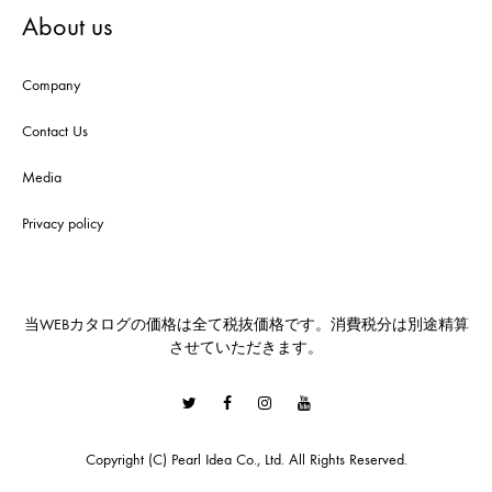
About us
Company
Contact Us
Media
Privacy policy
当WEBカタログの価格は全て税抜価格です。消費税分は別途精算
させていただきます。
Twitter
Facebook
Instagram
Youtube
Copyright (C) Pearl Idea Co., Ltd. All Rights Reserved.