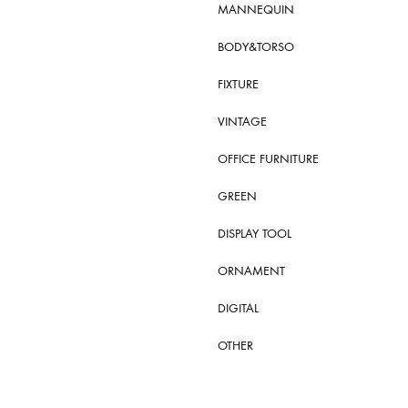
MANNEQUIN
BODY&TORSO
FIXTURE
VINTAGE
OFFICE FURNITURE
GREEN
DISPLAY TOOL
ORNAMENT
DIGITAL
OTHER