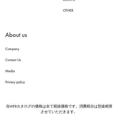
OTHER
About us
Company
Contact Us
Media
Privacy policy
当WEBカタログの価格は全て税抜価格です。消費税分は別途精算
させていただきます。