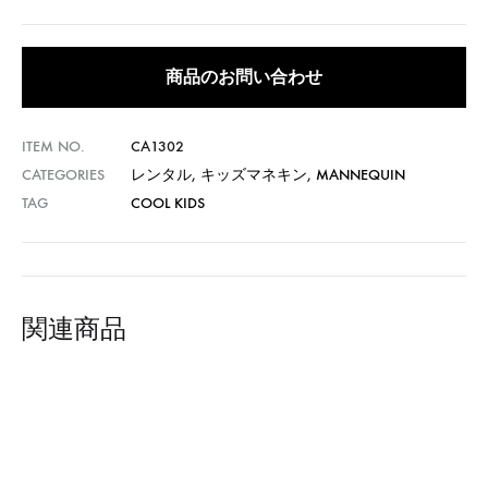
商品のお問い合わせ
ITEM NO.
CA1302
CATEGORIES
レンタル
,
キッズマネキン
,
MANNEQUIN
TAG
COOL KIDS
関連商品