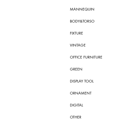
MANNEQUIN
BODY&TORSO
FIXTURE
VINTAGE
OFFICE FURNITURE
GREEN
DISPLAY TOOL
ORNAMENT
DIGITAL
OTHER