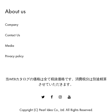
About us
Company
Contact Us
Media
Privacy policy
当WEBカタログの価格は全て税抜価格です。消費税分は別途精算
させていただきます。
Twitter
Facebook
Instagram
Youtube
Copyright (C) Pearl Idea Co., Ltd. All Rights Reserved.