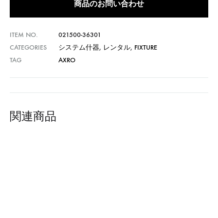
商品のお問い合わせ
ITEM NO.
021500-36301
CATEGORIES
システム什器
,
レンタル
,
FIXTURE
TAG
AXRO
関連商品