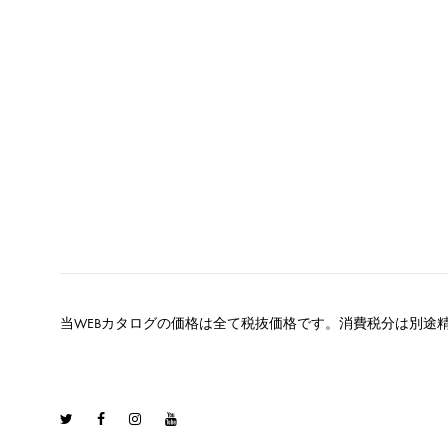
当WEBカタログの価格は全て税抜価格です。消費税分は別途
Twitter
Facebook
Instagram
Youtube