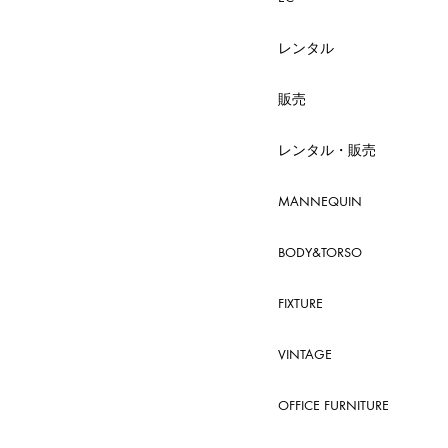
レンタル
販売
レンタル・販売
MANNEQUIN
BODY&TORSO
FIXTURE
VINTAGE
OFFICE FURNITURE