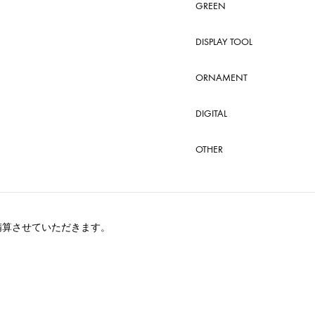
GREEN
DISPLAY TOOL
ORNAMENT
DIGITAL
OTHER
精算させていただきます。