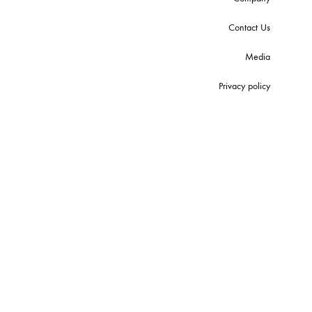
Contact Us
Media
Privacy policy