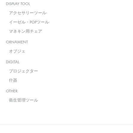
DISPLAY TOOL
アクセサリーツール
イーゼル・POPツール
マネキン用チェア
ORNAMENT
オブジェ
DIGITAL
プロジェクター
什器
OTHER
衛生管理ツール