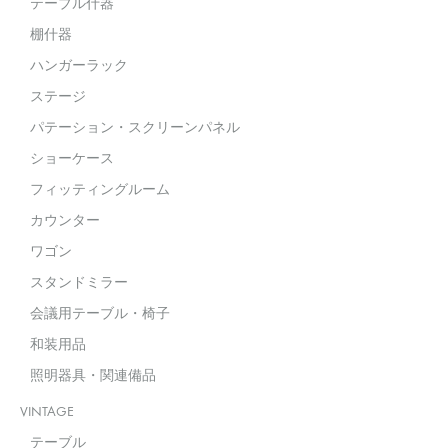
テーブル什器
棚什器
ハンガーラック
ステージ
パテーション・スクリーンパネル
ショーケース
フィッティングルーム
カウンター
ワゴン
スタンドミラー
会議用テーブル・椅子
和装用品
照明器具・関連備品
VINTAGE
テーブル