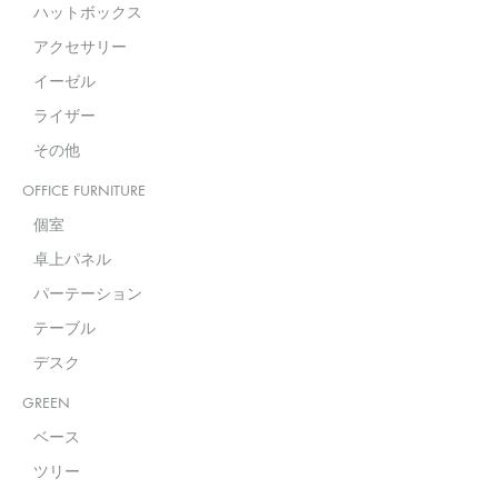
ハットボックス
アクセサリー
イーゼル
ライザー
その他
OFFICE FURNITURE
個室
卓上パネル
パーテーション
テーブル
デスク
GREEN
ベース
ツリー