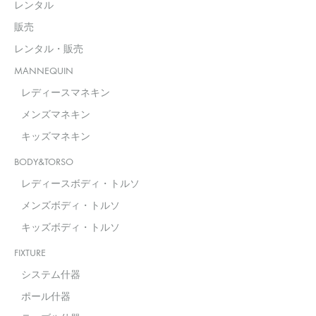
レンタル
販売
レンタル・販売
MANNEQUIN
レディースマネキン
メンズマネキン
キッズマネキン
BODY&TORSO
レディースボディ・トルソ
メンズボディ・トルソ
キッズボディ・トルソ
FIXTURE
システム什器
ポール什器