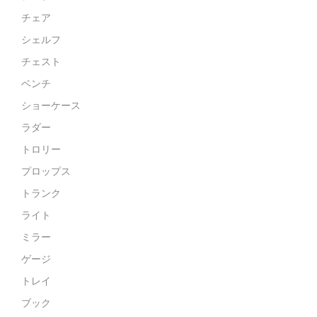
チェア
シェルフ
チェスト
ベンチ
ショーケース
ラダー
トロリー
プロップス
トランク
ライト
ミラー
ゲージ
トレイ
ブック