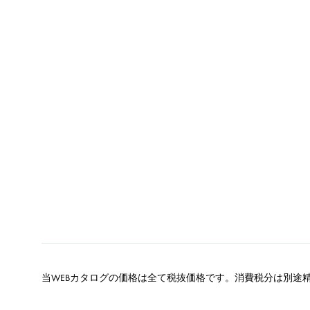
当WEBカタログの価格は全て税抜価格です。消費税分は別途