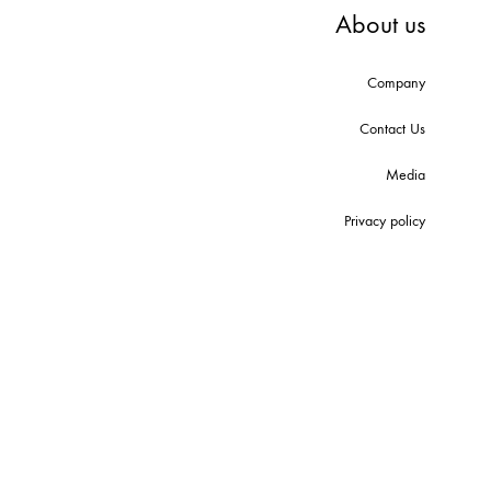
About us
Company
Contact Us
Media
Privacy policy