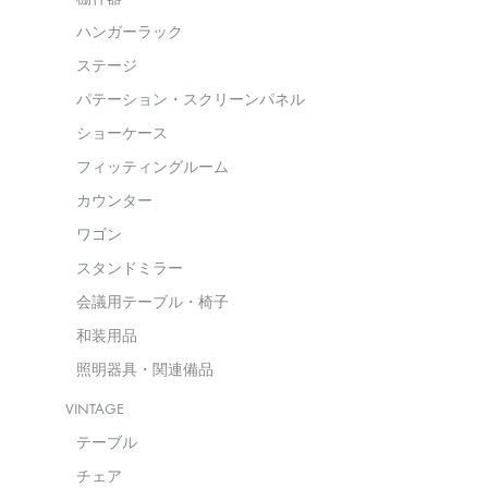
ハンガーラック
ステージ
パテーション・スクリーンパネル
ショーケース
フィッティングルーム
カウンター
ワゴン
スタンドミラー
会議用テーブル・椅子
和装用品
照明器具・関連備品
VINTAGE
テーブル
チェア