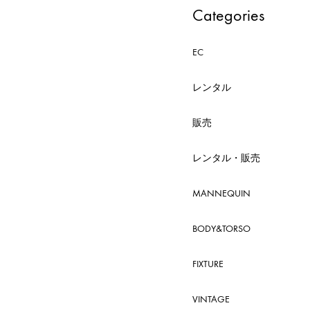
Categories
EC
レンタル
販売
レンタル・販売
MANNEQUIN
BODY&TORSO
FIXTURE
VINTAGE