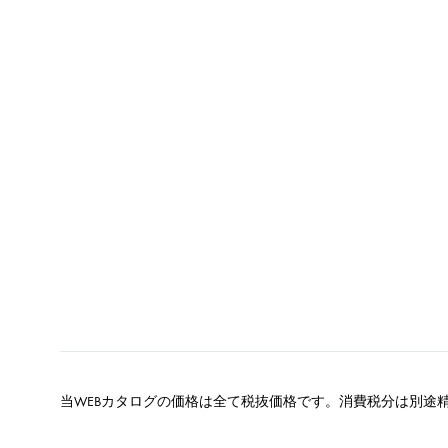
当WEBカタログの価格は全て税抜価格です。消費税分は別途