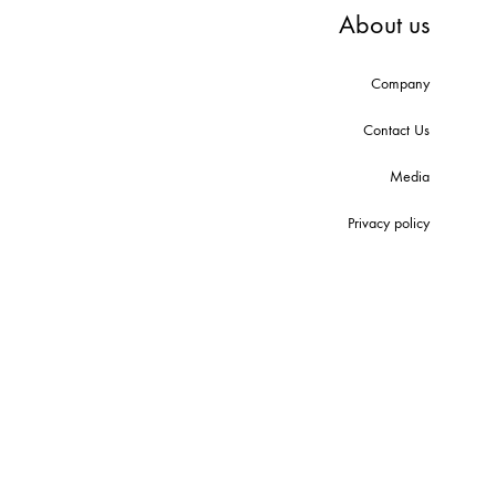
About us
Company
Contact Us
Media
Privacy policy