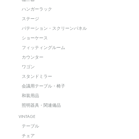
ハンガーラック
ステージ
パテーション・スクリーンパネル
ショーケース
フィッティングルーム
カウンター
ワゴン
スタンドミラー
会議用テーブル・椅子
和装用品
照明器具・関連備品
VINTAGE
テーブル
チェア