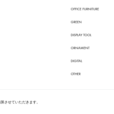
OFFICE FURNITURE
GREEN
DISPLAY TOOL
ORNAMENT
DIGITAL
OTHER
精算させていただきます。