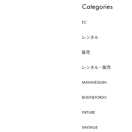
Categories
EC
レンタル
販売
レンタル・販売
MANNEQUIN
BODY&TORSO
FIXTURE
VINTAGE