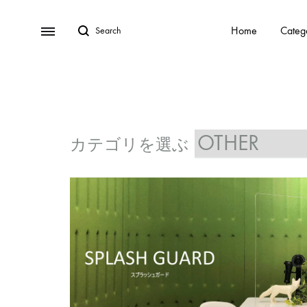
Home
Categ