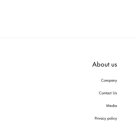
About us
Company
Contact Us
Media
Privacy policy