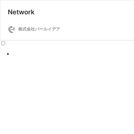
Network
株式会社パールイデア