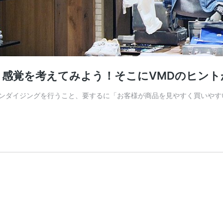
・感覚を考えてみよう！そこにVMDのヒント
ンダイジングを行うこと、要するに「お客様が商品を見やすく買いやすい売り