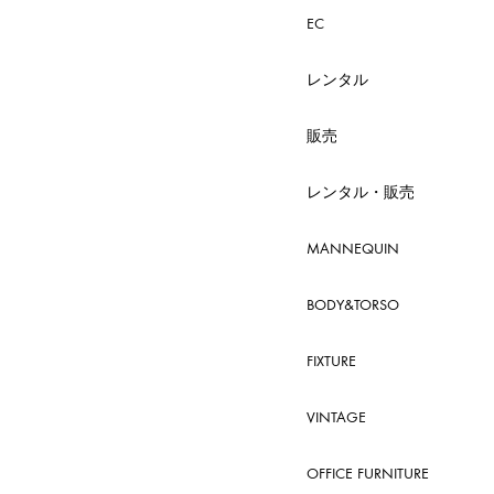
EC
レンタル
販売
レンタル・販売
MANNEQUIN
BODY&TORSO
FIXTURE
VINTAGE
OFFICE FURNITURE