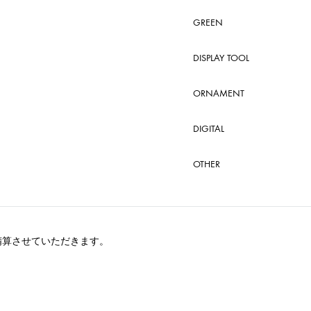
GREEN
DISPLAY TOOL
ORNAMENT
DIGITAL
OTHER
精算させていただきます。