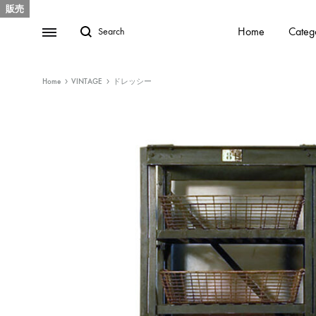
販売
Home
Categ
Home
VINTAGE
ドレッシー