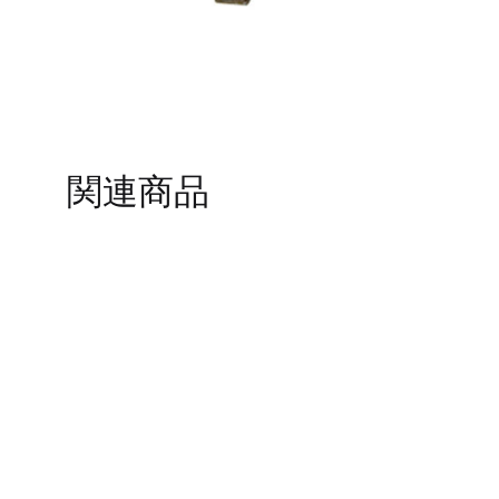
TO
WISHLIST
関連商品