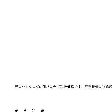
当WEBカタログの価格は全て税抜価格です。消費税分は別途
Twitter
Facebook
Instagram
Youtube