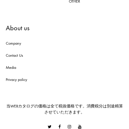
OTHER
About us
Company
Contact Us
Media
Privacy policy
当WEBカタログの価格は全て税抜価格です。消費税分は別途精算
させていただきます。
Twitter
Facebook
Instagram
Youtube