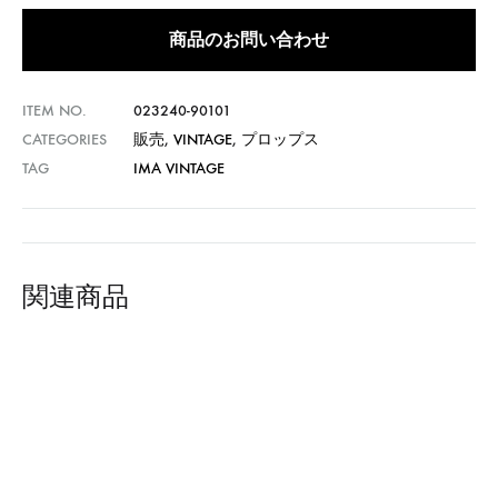
商品のお問い合わせ
ITEM NO.
023240-90101
CATEGORIES
販売
,
VINTAGE
,
プロップス
TAG
IMA VINTAGE
関連商品