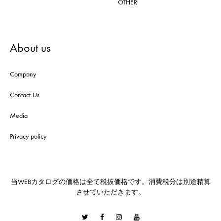
OTHER
About us
Company
Contact Us
Media
Privacy policy
当WEBカタログの価格は全て税抜価格です。消費税分は別途精算
させていただきます。
Twitter
Facebook
Instagram
Youtube