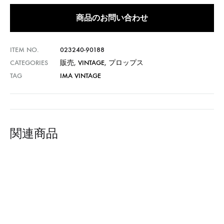
商品のお問い合わせ
ITEM NO.
023240-90188
CATEGORIES
販売
,
VINTAGE
,
プロップス
TAG
IMA VINTAGE
関連商品