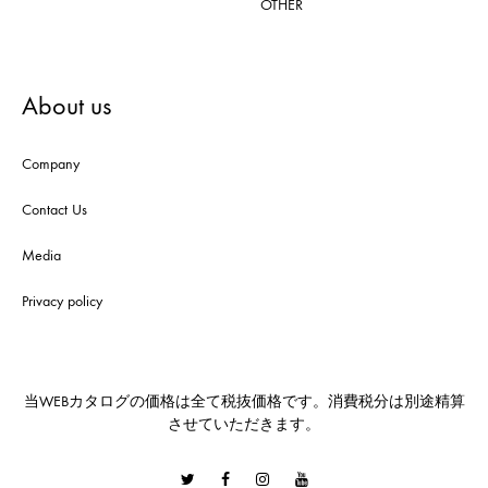
OTHER
About us
Company
Contact Us
Media
Privacy policy
当WEBカタログの価格は全て税抜価格です。消費税分は別途精算
させていただきます。
Twitter
Facebook
Instagram
Youtube