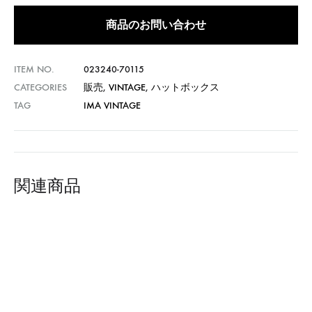
商品のお問い合わせ
ITEM NO.
023240-70115
CATEGORIES
販売
,
VINTAGE
,
ハットボックス
TAG
IMA VINTAGE
関連商品