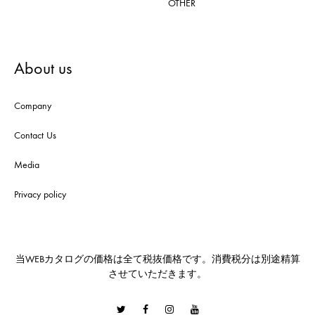
OTHER
About us
Company
Contact Us
Media
Privacy policy
当WEBカタログの価格は全て税抜価格です。消費税分は別途精算
させていただきます。
Twitter
Facebook
Instagram
Youtube