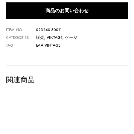
商品のお問い合わせ
ITEM NO.
023240-80011
CATEGORIES
販売
,
VINTAGE
,
ゲージ
TAG
IMA VINTAGE
関連商品