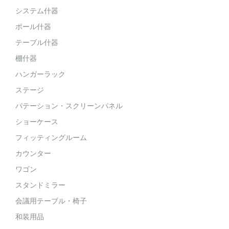
システム什器
ポール什器
テーブル什器
棚什器
ハンガーラック
ステージ
パテーション・スクリーンパネル
ショーケース
フィッティングルーム
カウンター
ワゴン
スタンドミラー
会議用テーブル・椅子
和装用品