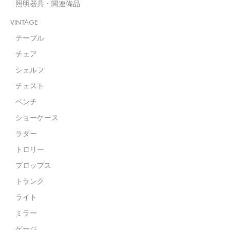
照明器具・関連備品
VINTAGE
テーブル
チェア
シェルフ
チェスト
ベンチ
ショーケース
ラダー
トロリー
プロップス
トランク
ライト
ミラー
ゲージ