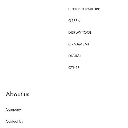
OFFICE FURNITURE
GREEN
DISPLAY TOOL
ORNAMENT
DIGITAL
OTHER
About us
Company
Contact Us