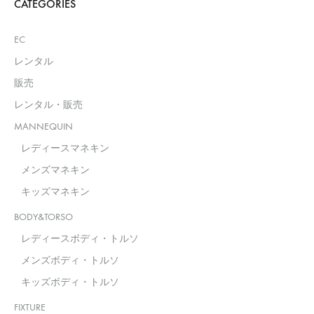
CATEGORIES
EC
レンタル
販売
レンタル・販売
MANNEQUIN
レディースマネキン
メンズマネキン
キッズマネキン
BODY&TORSO
レディースボディ・トルソ
メンズボディ・トルソ
キッズボディ・トルソ
FIXTURE