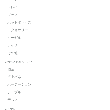
トレイ
ブック
ハットボックス
アクセサリー
イーゼル
ライザー
その他
OFFICE FURNITURE
個室
卓上パネル
パーテーション
テーブル
デスク
GREEN