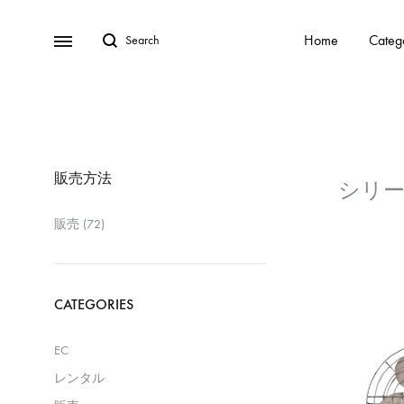
Home
Categ
販売方法
販売
(72)
CATEGORIES
EC
レンタル