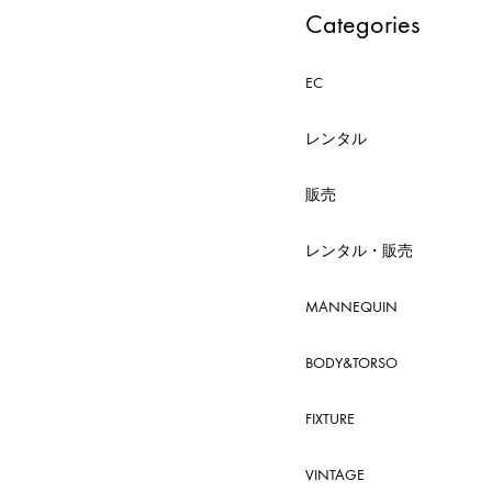
Categories
EC
レンタル
販売
レンタル・販売
MANNEQUIN
BODY&TORSO
FIXTURE
VINTAGE