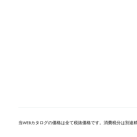
当WEBカタログの価格は全て税抜価格です。消費税分は別途