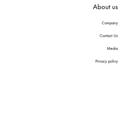
About us
Company
Contact Us
Media
Privacy policy