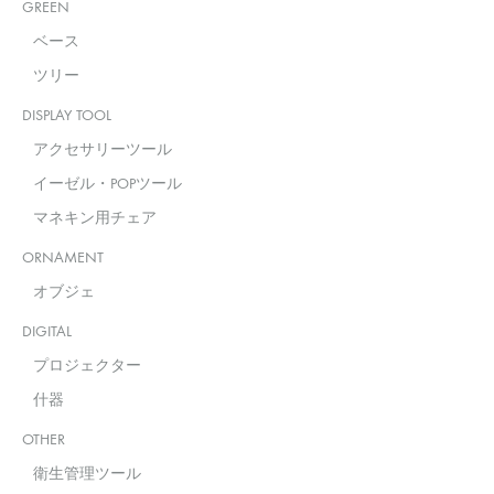
GREEN
ベース
ツリー
DISPLAY TOOL
アクセサリーツール
イーゼル・POPツール
マネキン用チェア
ORNAMENT
オブジェ
DIGITAL
プロジェクター
什器
OTHER
衛生管理ツール