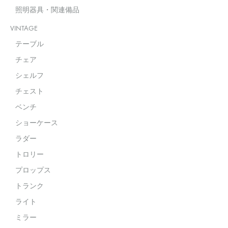
照明器具・関連備品
VINTAGE
テーブル
チェア
シェルフ
チェスト
ベンチ
ショーケース
ラダー
トロリー
プロップス
トランク
ライト
ミラー