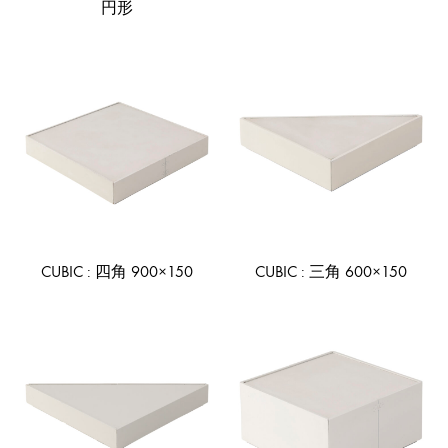
円形
AD
ADD
TO
TO
WIS
WISHLIST
CUBIC : 四角 900×150
CUBIC : 三角 600×150
ADD
AD
TO
TO
WISHLIST
WIS