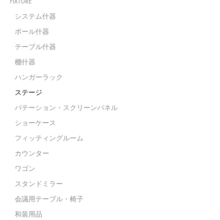
FIXTURE
システム什器
ポール什器
テーブル什器
棚什器
ハンガーラック
ステージ
パテーション・スクリーンパネル
ショーケース
フィッティングルーム
カウンター
ワゴン
スタンドミラー
会議用テーブル・椅子
和装用品