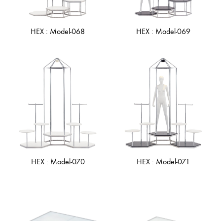
HEX : Model-068
HEX : Model-069
ADD
AD
TO
TO
WISHLIST
WIS
HEX : Model-070
HEX : Model-071
ADD
AD
TO
TO
WISHLIST
WIS