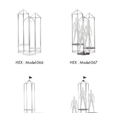
ADD
AD
TO
TO
WISHLIST
WIS
HEX : Model-066
HEX : Model-067
ADD
AD
TO
TO
WISHLIST
WIS