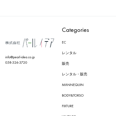
Categories
EC
レンタル
info@pearl-idea.co.jp
058-326-3720
販売
レンタル・販売
MANNEQUIN
BODY&TORSO
FIXTURE