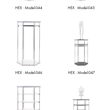
HEX : Model-044
HEX : Model-045
ADD
AD
TO
TO
WISHLIST
WIS
HEX : Model-046
HEX : Model-047
ADD
AD
TO
TO
WISHLIST
WIS